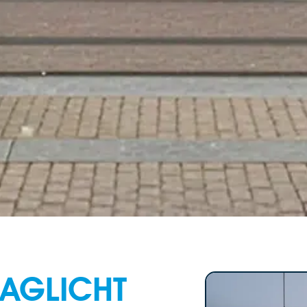
DAGLICHT