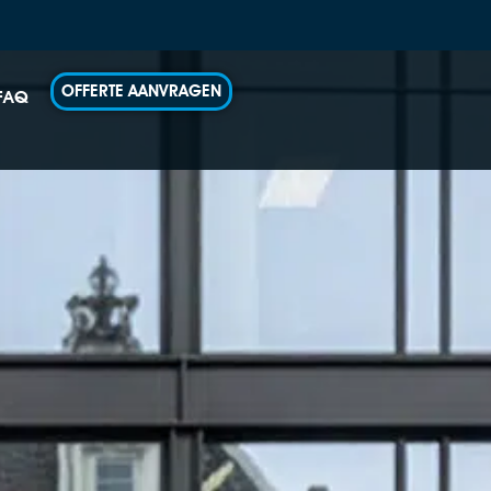
OFFERTE AANVRAGEN
FAQ