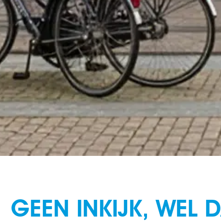
GEEN INKIJK, WEL 