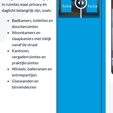
in ruimtes waar privacy én
daglicht belangrijk zijn, zoals:
Badkamers, toiletten en
doucheruimtes
Woonkamers en
slaapkamers met inkijk
vanaf de straat
Kantoren,
vergaderruimtes en
praktijkruimtes
Winkels, balieramen en
entreepartijen
Glaswanden en
binnendeuren